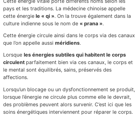
Cette énergie vitale porte différents noms selon les
pays et les traditions. La médecine chinoise appelle
cette énergie
le « qi »
. On la trouve également dans la
culture indienne sous le nom de
« prana »
.
Cette énergie circule ainsi dans le corps via des canaux
que l’on appelle aussi
méridiens
.
Lorsque
les énergies subtiles qui habitent le corps
circulent
parfaitement bien via ces canaux, le corps et
le mental sont équilibrés, sains, préservés des
affections.
Lorsqu’un blocage ou un dysfonctionnement se produit,
lorsque l’énergie ne circule plus comme elle le devrait,
des problèmes peuvent alors survenir. C’est ici que les
soins énergétiques interviennent pour réparer le corps.