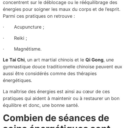
concentrent sur le déblocage ou le rééquilibrage des
énergies pour soigner les maux du corps et de l’esprit.
Parmi ces pratiques on retrouve :
· Acupuncture ;
· Reiki ;
· Magnétisme.
Le Tai Chi
, un art martial chinois et le
Qi Gong
, une
gymnastique douce traditionnelle chinoise peuvent eux
aussi être considérés comme des thérapies
énergétiques.
La maîtrise des énergies est ainsi au cœur de ces
pratiques qui aident à maintenir ou à restaurer un bon
équilibre et donc, une bonne santé.
Combien de séances de