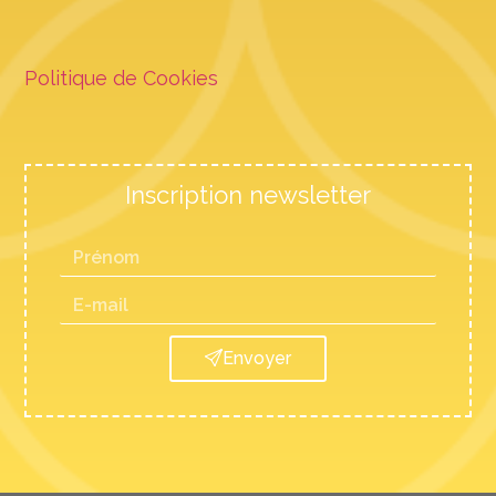
Politique de Cookies
Inscription newsletter
Envoyer