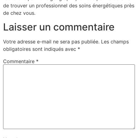
de trouver un professionnel des soins énergétiques près
de chez vous.
Laisser un commentaire
Votre adresse e-mail ne sera pas publiée.
Les champs
obligatoires sont indiqués avec
*
Commentaire
*