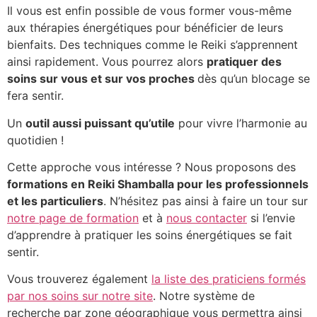
Il vous est enfin possible de vous former vous-même
aux thérapies énergétiques pour bénéficier de leurs
bienfaits. Des techniques comme le Reiki s’apprennent
ainsi rapidement. Vous pourrez alors
pratiquer des
soins sur vous et sur vos proches
dès qu’un blocage se
fera sentir.
Un
outil aussi puissant qu’utile
pour vivre l’harmonie au
quotidien !
Cette approche vous intéresse ? Nous proposons des
formations en Reiki Shamballa pour les professionnels
et les particuliers
. N’hésitez pas ainsi à faire un tour sur
notre page de formation
et à
nous contacter
si l’envie
d’apprendre à pratiquer les soins énergétiques se fait
sentir.
Vous trouverez également
la liste des praticiens formés
par nos soins sur notre site
. Notre système de
recherche par zone géographique vous permettra ainsi