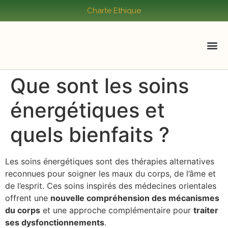
Charte Ethique
Que sont les soins
énergétiques et
quels bienfaits ?
Les soins énergétiques sont des thérapies alternatives
reconnues pour soigner les maux du corps, de l’âme et
de l’esprit. Ces soins inspirés des médecines orientales
offrent une
nouvelle compréhension des mécanismes
du corps
et une approche complémentaire pour
traiter
ses dysfonctionnements
.