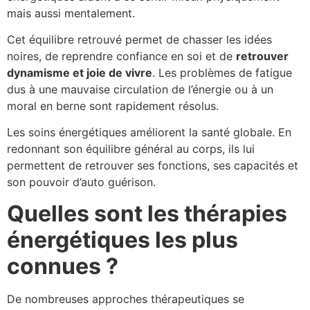
mais aussi mentalement.
Cet équilibre retrouvé permet de chasser les idées
noires, de reprendre confiance en soi et de
retrouver
dynamisme et joie de vivre
. Les problèmes de fatigue
dus à une mauvaise circulation de l’énergie ou à un
moral en berne sont rapidement résolus.
Les soins énergétiques améliorent la santé globale. En
redonnant son équilibre général au corps, ils lui
permettent de retrouver ses fonctions, ses capacités et
son pouvoir d’auto guérison.
Quelles sont les thérapies
énergétiques les plus
connues ?
De nombreuses approches thérapeutiques se