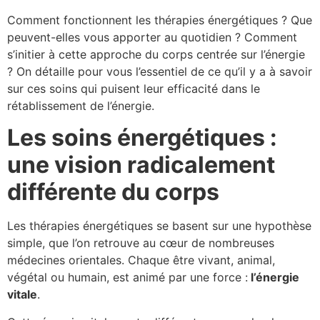
Comment fonctionnent les thérapies énergétiques ? Que
peuvent-elles vous apporter au quotidien ? Comment
s’initier à cette approche du corps centrée sur l’énergie
? On détaille pour vous l’essentiel de ce qu’il y a à savoir
sur ces soins qui puisent leur efficacité dans le
rétablissement de l’énergie.
Les soins énergétiques :
une vision radicalement
différente du corps
Les thérapies énergétiques se basent sur une hypothèse
simple, que l’on retrouve au cœur de nombreuses
médecines orientales. Chaque être vivant, animal,
végétal ou humain, est animé par une force :
l’énergie
vitale
.