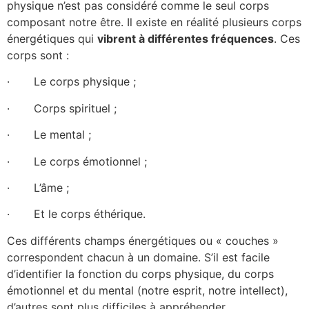
physique n’est pas considéré comme le seul corps
composant notre être. Il existe en réalité plusieurs corps
énergétiques qui
vibrent à différentes fréquences
. Ces
corps sont :
· Le corps physique ;
· Corps spirituel ;
· Le mental ;
· Le corps émotionnel ;
· L’âme ;
· Et le corps éthérique.
Ces différents champs énergétiques ou « couches »
correspondent chacun à un domaine. S’il est facile
d’identifier la fonction du corps physique, du corps
émotionnel et du mental (notre esprit, notre intellect),
d’autres sont plus difficiles à appréhender…