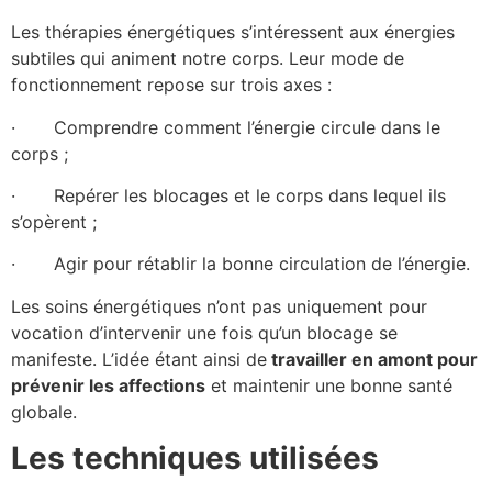
Les thérapies énergétiques s’intéressent aux énergies
subtiles qui animent notre corps. Leur mode de
fonctionnement repose sur trois axes :
· Comprendre comment l’énergie circule dans le
corps ;
· Repérer les blocages et le corps dans lequel ils
s’opèrent ;
· Agir pour rétablir la bonne circulation de l’énergie.
Les soins énergétiques n’ont pas uniquement pour
vocation d’intervenir une fois qu’un blocage se
manifeste. L’idée étant ainsi de
travailler en amont pour
prévenir les affections
et maintenir une bonne santé
globale.
Les techniques utilisées