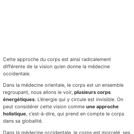
Cette approche du corps est ainsi radicalement
différente de la vision qu’en donne la médecine
occidentale.
Dans la médecine orientale, le corps est un ensemble
regroupant, nous allons le voir,
plusieurs corps
énergétiques
. L’énergie qui y circule est invisible. On
peut considérer cette vision comme
une approche
holistique
, c’est-à-dire, qui prend en compte le corps
dans sa globalité.
Dans la médecine occidentale, le corps est morcelé, ses