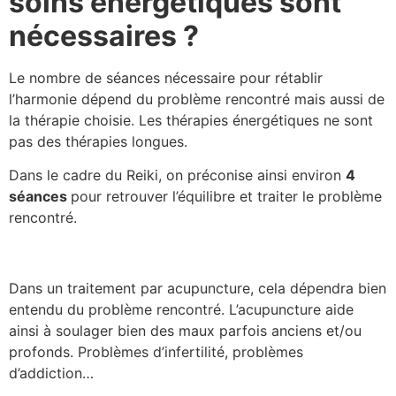
soins énergétiques sont
nécessaires ?
Le nombre de séances nécessaire pour rétablir
l’harmonie dépend du problème rencontré mais aussi de
la thérapie choisie. Les thérapies énergétiques ne sont
pas des thérapies longues.
Dans le cadre du Reiki, on préconise ainsi environ
4
séances
pour retrouver l’équilibre et traiter le problème
rencontré.
Dans un traitement par acupuncture, cela dépendra bien
entendu du problème rencontré. L’acupuncture aide
ainsi à soulager bien des maux parfois anciens et/ou
profonds. Problèmes d’infertilité, problèmes
d’addiction…