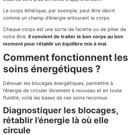
Le corps éthérique, par exemple, peut être décrit
comme un champ d’énergie entourant le corps.
Chaque corps est une sorte de facette ou de pilier de
notre être.
Il convient de traiter le bon corps au bon
moment pour rétablir un équilibre mis à mal.
Comment fonctionnent les
soins énergétiques ?
Dénouer les blocages énergétiques, permettre à
l’énergie de circuler librement à nouveau et en toute
fluidité, voilà les bases de ces soins reconnus.
Diagnostiquer les blocages,
rétablir l’énergie là où elle
circule