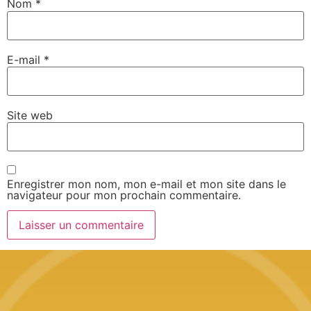
Nom
*
E-mail
*
Site web
Enregistrer mon nom, mon e-mail et mon site dans le
navigateur pour mon prochain commentaire.