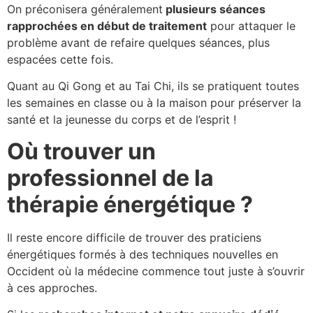
On préconisera généralement
plusieurs séances
rapprochées en début de traitement
pour attaquer le
problème avant de refaire quelques séances, plus
espacées cette fois.
Quant au Qi Gong et au Tai Chi, ils se pratiquent toutes
les semaines en classe ou à la maison pour préserver la
santé et la jeunesse du corps et de l’esprit !
Où trouver un
professionnel de la
thérapie énergétique ?
Il reste encore difficile de trouver des praticiens
énergétiques formés à des techniques nouvelles en
Occident où la médecine commence tout juste à s’ouvrir
à ces approches.