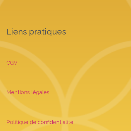
Liens pratiques
CGV
Mentions légales
Politique de confidentialité