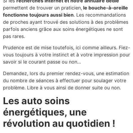
Si les
recherches internet et notre annuaire dédié
permettent de trouver un praticien,
le bouche-à-oreille
fonctionne toujours aussi bien
. Les recommandations
de proches ayant trouvé des solutions à des problèmes
parfois anciens grâce aux soins énergétiques ne sont
pas rares.
Prudence est de mise toutefois, ici comme ailleurs. Fiez-
vous toujours à votre instinct et à votre impression pour
savoir si le courant passe ou non…
Demandez, lors du premier rendez-vous, une estimation
du nombre de séances à effectuer pour soulager votre
problème. Libre à vous ainsi de donner suite ou non.
Les auto soins
énergétiques, une
révolution au quotidien !