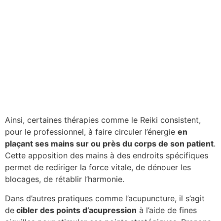
Ainsi, certaines thérapies comme le Reiki consistent,
pour le professionnel, à faire circuler l’énergie
en
plaçant ses mains sur ou près du corps de son patient
.
Cette apposition des mains à des endroits spécifiques
permet de rediriger la force vitale, de dénouer les
blocages, de rétablir l’harmonie.
Dans d’autres pratiques comme l’acupuncture, il s’agit
de
cibler des points d’acupression
à l’aide de fines