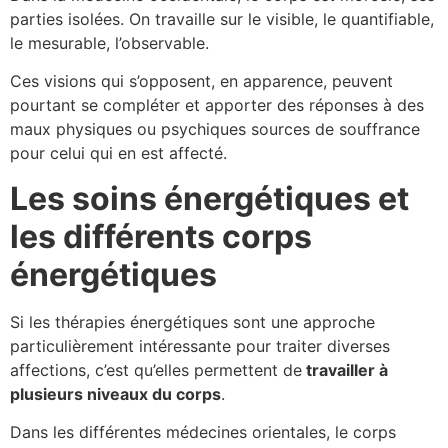
parties isolées. On travaille sur le visible, le quantifiable,
le mesurable, l’observable.
Ces visions qui s’opposent, en apparence, peuvent
pourtant se compléter et apporter des réponses à des
maux physiques ou psychiques sources de souffrance
pour celui qui en est affecté.
Les soins énergétiques et
les différents corps
énergétiques
Si les thérapies énergétiques sont une approche
particulièrement intéressante pour traiter diverses
affections, c’est qu’elles permettent de
travailler à
plusieurs niveaux du corps
.
Dans les différentes médecines orientales, le corps