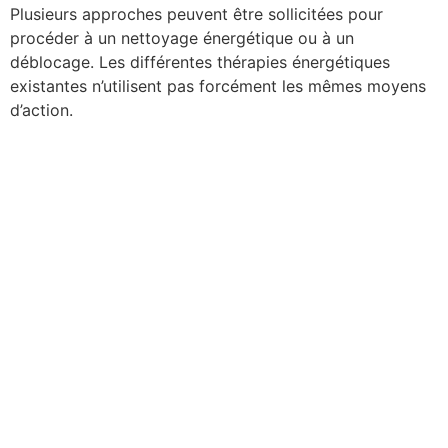
Plusieurs approches peuvent être sollicitées pour
procéder à un nettoyage énergétique ou à un
déblocage. Les différentes thérapies énergétiques
existantes n’utilisent pas forcément les mêmes moyens
d’action.