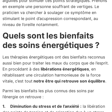
aiguilles pour stimuler ces points stratégiques. Prenons
en exemple une personne souffrant de vertiges. Le
praticien va chercher à soulager ce symptôme en
stimulant le point d’acupression correspondant, au
niveau de l’oreille notamment.
Quels sont les bienfaits
des soins énergétiques ?
Les thérapies énergétiques ont des bienfaits reconnus
aussi bien pour traiter les maux du corps que de l’esprit.
En procédant à des
libérations énergétiques
, en
rétablissant une circulation harmonieuse de la force
vitale, c’est tout
notre être qui retrouve son équilibre
.
Parmi les bienfaits les plus connus des soins par
l’énergie on retrouve :
1.
Diminution du stress et de l’anxiété :
la libération